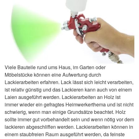
Viele Bauteile rund ums Haus, im Garten oder
Möbelstücke können eine Aufwertung durch
Lackierarbeiten erfahren. Lack lässt sich leicht verarbeiten,
ist relativ günstig und das Lackieren kann auch von einem
Laien ausgeführt werden. Lackierarbeiten an Holz ist
immer wieder ein gefragtes Heimwerkerthema und ist nicht
schwierig, wenn man einige Grundsätze beachtet. Holz
sollte immer gut vorbehandelt sein und wenn nötig vor dem
lackieren abgeschliffen werden. Lackierarbeiten können in
einem staubfreien Raum ausgeführt werden, da feinste