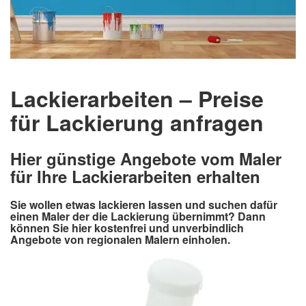
Lackierarbeiten – Preise
für Lackierung anfragen
Hier günstige Angebote vom Maler
für Ihre Lackierarbeiten erhalten
Sie wollen etwas lackieren lassen und suchen dafür
einen Maler der die Lackierung übernimmt? Dann
können Sie hier kostenfrei und unverbindlich
Angebote von regionalen Malern einholen.