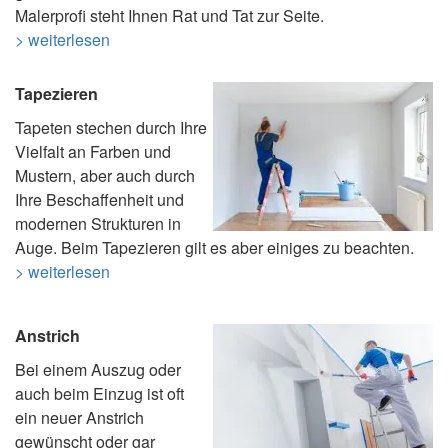
Malerprofi steht Ihnen Rat und Tat zur Seite.
> weiterlesen
Tapezieren
Tapeten stechen durch Ihre
Vielfalt an Farben und
Mustern, aber auch durch
Ihre Beschaffenheit und
modernen Strukturen in
Auge. Beim Tapezieren gilt es aber einiges zu beachten.
> weiterlesen
Anstrich
Bei einem Auszug oder
auch beim Einzug ist oft
ein neuer Anstrich
gewünscht oder gar