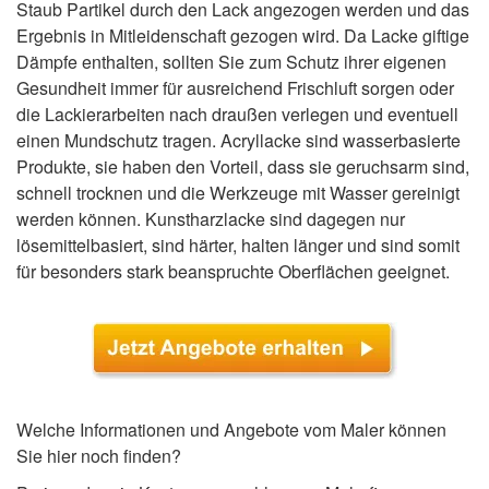
Staub Partikel durch den Lack angezogen werden und das
Ergebnis in Mitleidenschaft gezogen wird. Da Lacke giftige
Dämpfe enthalten, sollten Sie zum Schutz ihrer eigenen
Gesundheit immer für ausreichend Frischluft sorgen oder
die Lackierarbeiten nach draußen verlegen und eventuell
einen Mundschutz tragen. Acryllacke sind wasserbasierte
Produkte, sie haben den Vorteil, dass sie geruchsarm sind,
schnell trocknen und die Werkzeuge mit Wasser gereinigt
werden können. Kunstharzlacke sind dagegen nur
lösemittelbasiert, sind härter, halten länger und sind somit
für besonders stark beanspruchte Oberflächen geeignet.
Welche Informationen und Angebote vom Maler können
Sie hier noch finden?