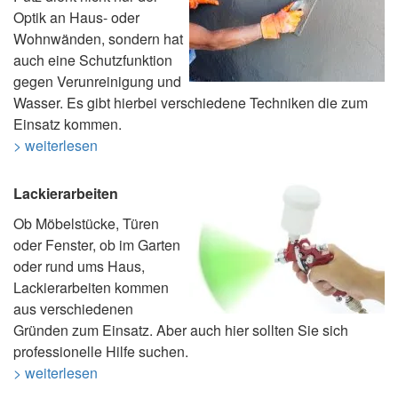
Optik an Haus- oder
Wohnwänden, sondern hat
auch eine Schutzfunktion
gegen Verunreinigung und
Wasser. Es gibt hierbei verschiedene Techniken die zum
Einsatz kommen.
> weiterlesen
Lackierarbeiten
Ob Möbelstücke, Türen
oder Fenster, ob im Garten
oder rund ums Haus,
Lackierarbeiten kommen
aus verschiedenen
Gründen zum Einsatz. Aber auch hier sollten Sie sich
professionelle Hilfe suchen.
> weiterlesen