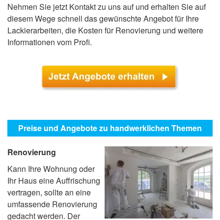
Nehmen Sie jetzt Kontakt zu uns auf und erhalten Sie auf
diesem Wege schnell das gewünschte Angebot für Ihre
Lackierarbeiten, die Kosten für Renovierung und weitere
Informationen vom Profi.
Preise und Angebote zu handwerklichen Themen
Renovierung
Kann Ihre Wohnung oder
Ihr Haus eine Auffrischung
vertragen, sollte an eine
umfassende Renovierung
gedacht werden. Der