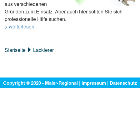
aus verschiedenen
Gründen zum Einsatz. Aber auch hier sollten Sie sich
professionelle Hilfe suchen.
> weiterlesen
Startseite
Lackierer
Copyright © 2020 - Maler-Regional |
Impressum
|
Datenschutz