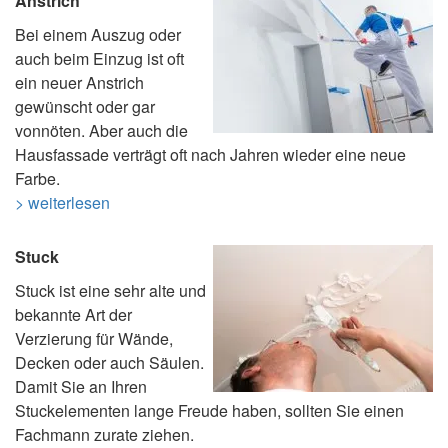
Anstrich
Bei einem Auszug oder
auch beim Einzug ist oft
ein neuer Anstrich
gewünscht oder gar
vonnöten. Aber auch die
Hausfassade verträgt oft nach Jahren wieder eine neue
Farbe.
> weiterlesen
Stuck
Stuck ist eine sehr alte und
bekannte Art der
Verzierung für Wände,
Decken oder auch Säulen.
Damit Sie an Ihren
Stuckelementen lange Freude haben, sollten Sie einen
Fachmann zurate ziehen.