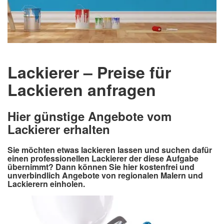
Lackierer – Preise für
Lackieren anfragen
Hier günstige Angebote vom
Lackierer erhalten
Sie möchten etwas lackieren lassen und suchen dafür
einen professionellen Lackierer der diese Aufgabe
übernimmt? Dann können Sie hier kostenfrei und
unverbindlich Angebote von regionalen Malern und
Lackierern einholen.