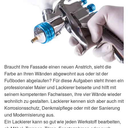
Braucht ihre Fassade einen neuen Anstrich, sieht die
Farbe an ihren Wänden abgewohnt aus oder ist der
Fußboden abgelaufen? Für diese Aufgaben steht ihnen ein
professionaler Maler und Lackierer beiseite und hilft mit
seinem kompetenten Fachwissen, ihre vier Wände wieder
wohnlich zu gestalten. Lackierer kennen sich aber auch mit
Korrosionsschutz, Denkmalpflege oder mit der Sanierung
und Modernisierung aus.
Ein Lackierer kann so gut wie jeden Werkstoff bearbeiten,