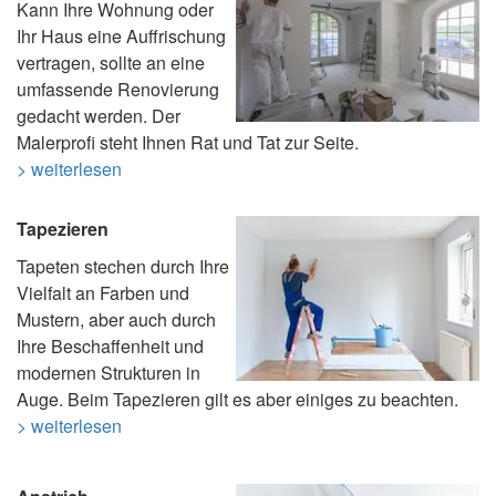
Kann Ihre Wohnung oder
Ihr Haus eine Auffrischung
vertragen, sollte an eine
umfassende Renovierung
gedacht werden. Der
Malerprofi steht Ihnen Rat und Tat zur Seite.
> weiterlesen
Tapezieren
Tapeten stechen durch Ihre
Vielfalt an Farben und
Mustern, aber auch durch
Ihre Beschaffenheit und
modernen Strukturen in
Auge. Beim Tapezieren gilt es aber einiges zu beachten.
> weiterlesen