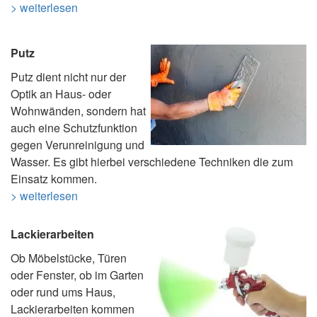
> weiterlesen
Putz
Putz dient nicht nur der
Optik an Haus- oder
Wohnwänden, sondern hat
auch eine Schutzfunktion
gegen Verunreinigung und
Wasser. Es gibt hierbei verschiedene Techniken die zum
Einsatz kommen.
> weiterlesen
Lackierarbeiten
Ob Möbelstücke, Türen
oder Fenster, ob im Garten
oder rund ums Haus,
Lackierarbeiten kommen