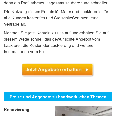
denn ein Profi arbeitet insgesamt sauberer und schneller.
Die Nutzung dieses Portals für Maler und Lackierer ist für
alle Kunden kostenfrei und Sie schließen hier keine
Verträge ab.
Nehmen Sie jetzt Kontakt zu uns auf und erhalten Sie auf
diesem Wege schnell das gewünschte Angebot vom
Lackierer, die Kosten der Lackierung und weitere
Informationen vom Profi.
Preise und Angebote zu handwerklichen Themen
Renovierung