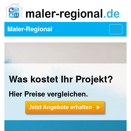
Maler-Regional
Toggle
navigat
Was kostet Ihr Projekt?
Hier Preise vergleichen.