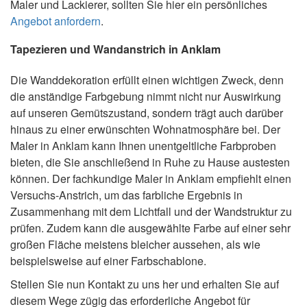
Maler und Lackierer, sollten Sie hier ein persönliches
Angebot anfordern
.
Tapezieren und Wandanstrich in Anklam
Die Wanddekoration erfüllt einen wichtigen Zweck, denn
die anständige Farbgebung nimmt nicht nur Auswirkung
auf unseren Gemütszustand, sondern trägt auch darüber
hinaus zu einer erwünschten Wohnatmosphäre bei. Der
Maler in Anklam kann Ihnen unentgeltliche Farbproben
bieten, die Sie anschließend in Ruhe zu Hause austesten
können. Der fachkundige Maler in Anklam empfiehlt einen
Versuchs-Anstrich, um das farbliche Ergebnis in
Zusammenhang mit dem Lichtfall und der Wandstruktur zu
prüfen. Zudem kann die ausgewählte Farbe auf einer sehr
großen Fläche meistens bleicher aussehen, als wie
beispielsweise auf einer Farbschablone.
Stellen Sie nun Kontakt zu uns her und erhalten Sie auf
diesem Wege zügig das erforderliche Angebot für