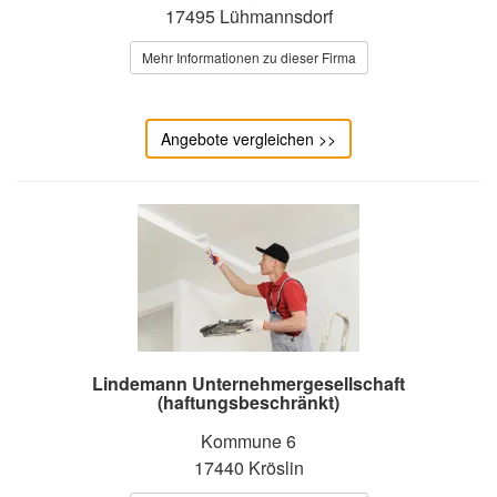
17495 Lühmannsdorf
Mehr Informationen zu dieser Firma
Angebote vergleichen >>
Lindemann Unternehmergesellschaft
(haftungsbeschränkt)
Kommune 6
17440 Kröslin