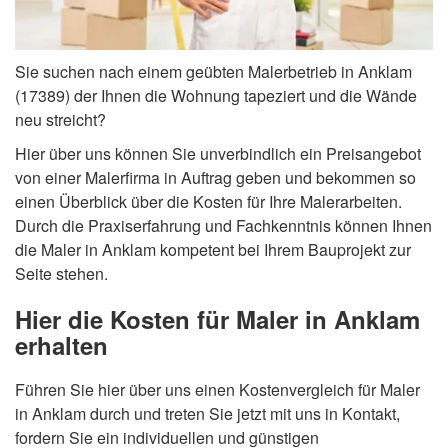
Sie suchen nach einem geübten Malerbetrieb in Anklam
(17389) der Ihnen die Wohnung tapeziert und die Wände
neu streicht?
Hier über uns können Sie unverbindlich ein Preisangebot
von einer Malerfirma in Auftrag geben und bekommen so
einen Überblick über die Kosten für Ihre Malerarbeiten.
Durch die Praxiserfahrung und Fachkenntnis können Ihnen
die Maler in Anklam kompetent bei Ihrem Bauprojekt zur
Seite stehen.
Hier die Kosten für Maler in Anklam
erhalten
Führen Sie hier über uns einen Kostenvergleich für Maler
in Anklam durch und treten Sie jetzt mit uns in Kontakt,
fordern Sie ein individuellen und günstigen