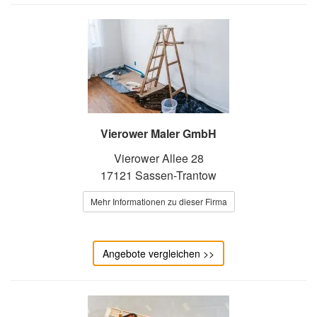
Vierower Maler GmbH
Vierower Allee 28
17121 Sassen-Trantow
Mehr Informationen zu dieser Firma
Angebote vergleichen >>