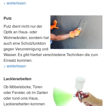
> weiterlesen
Putz
Putz dient nicht nur der
Optik an Haus- oder
Wohnwänden, sondern hat
auch eine Schutzfunktion
gegen Verunreinigung und
Wasser. Es gibt hierbei verschiedene Techniken die zum
Einsatz kommen.
> weiterlesen
Lackierarbeiten
Ob Möbelstücke, Türen
oder Fenster, ob im Garten
oder rund ums Haus,
Lackierarbeiten kommen