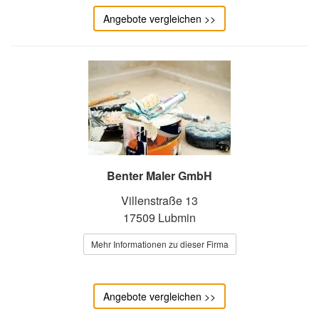
Angebote vergleichen >>
Benter Maler GmbH
Villenstraße 13
17509 Lubmin
Mehr Informationen zu dieser Firma
Angebote vergleichen >>