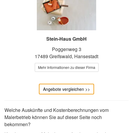
Stein-Haus GmbH
Poggenweg 3
17489 Greifswald, Hansestadt
Mehr Informationen zu dieser Firma
Angebote vergleichen >>
Welche Auskünfte und Kostenberechnungen vom
Malerbetrieb können Sie auf dieser Seite noch
bekommen?