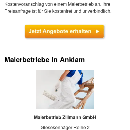
Kostenvoranschlag von einem Malerbetrieb an. Ihre
Preisanfrage ist für Sie kostenfrei und unverbindlich.
Malerbetriebe in Anklam
Malerbetrieb Zillmann GmbH
Giesekenhäger Reihe 2