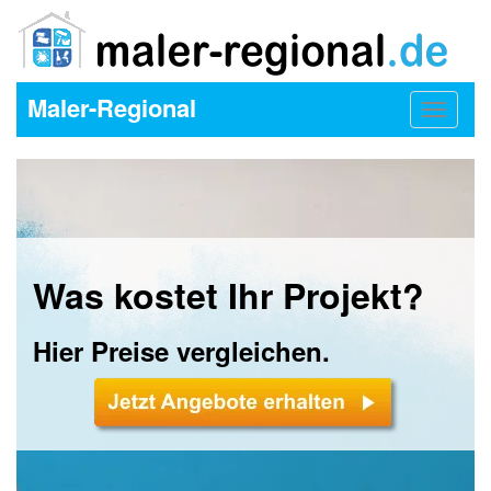
Maler-Regional
Toggle
navigat
Was kostet Ihr Projekt?
Hier Preise vergleichen.