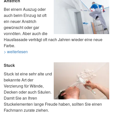
Anstrich
Bei einem Auszug oder
auch beim Einzug ist oft
ein neuer Anstrich
gewünscht oder gar
vonnöten. Aber auch die
Hausfassade verträgt oft nach Jahren wieder eine neue
Farbe.
> weiterlesen
Stuck
Stuck ist eine sehr alte und
bekannte Art der
Verzierung für Wände,
Decken oder auch Säulen.
Damit Sie an Ihren
Stuckelementen lange Freude haben, sollten Sie einen
Fachmann zurate ziehen.