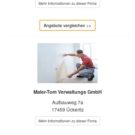
Mehr Informationen zu dieser Firma
Angebote vergleichen >>
Maler-Tom Verwaltungs GmbH
Aufbauweg 7a
17459 Ückeritz
Mehr Informationen zu dieser Firma