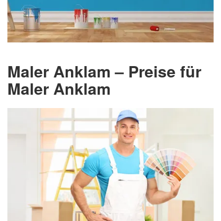
Maler Anklam – Preise für
Maler Anklam