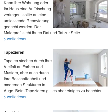
Kann Ihre Wohnung oder
Ihr Haus eine Auffrischung
vertragen, sollte an eine
umfassende Renovierung
gedacht werden. Der
Malerprofi steht Ihnen Rat und Tat zur Seite.
> weiterlesen
Tapezieren
Tapeten stechen durch Ihre
Vielfalt an Farben und
Mustern, aber auch durch
Ihre Beschaffenheit und
modernen Strukturen in
Auge. Beim Tapezieren gilt es aber einiges zu beachten.
> weiterlesen