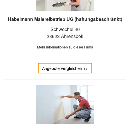
Habelmann Malereibetrieb UG (haftungsbeschränkt)
Schwochel 40
23623 Ahrensbök
Mehr Informationen zu dieser Firma
Angebote vergleichen >>