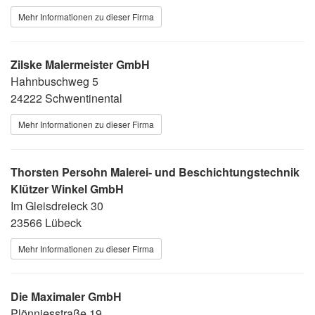
Mehr Informationen zu dieser Firma
Zilske Malermeister GmbH
Hahnbuschweg 5
24222 Schwentinental
Mehr Informationen zu dieser Firma
Thorsten Persohn Malerei- und Beschichtungstechnik
Klützer Winkel GmbH
Im Gleisdreieck 30
23566 Lübeck
Mehr Informationen zu dieser Firma
Die Maximaler GmbH
Plönniesstraße 19