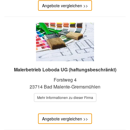
Angebote vergleichen >>
Malerbetrieb Loboda UG (haftungsbeschränkt)
Forstweg 4
23714 Bad Malente-Gremsmühlen
Mehr Informationen zu dieser Firma
Angebote vergleichen >>