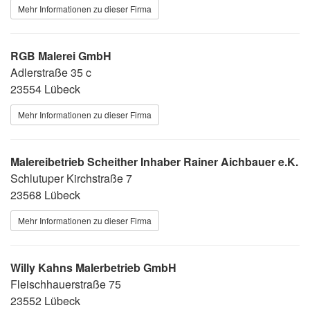
Mehr Informationen zu dieser Firma
RGB Malerei GmbH
Adlerstraße 35 c
23554 Lübeck
Mehr Informationen zu dieser Firma
Malereibetrieb Scheither Inhaber Rainer Aichbauer e.K.
Schlutuper Kirchstraße 7
23568 Lübeck
Mehr Informationen zu dieser Firma
Willy Kahns Malerbetrieb GmbH
Fleischhauerstraße 75
23552 Lübeck