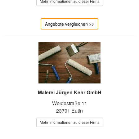
Mehr Informationen zu dieser Firma
Angebote vergleichen >>
Malerei Jürgen Kehr GmbH
Weidestraße 11
23701 Eutin
Mehr Informationen zu dieser Firma