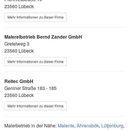
23560 Lübeck
Mehr Informationen zu dieser Firma
Malereibetrieb Bernd Zander GmbH
Gretelweg 3
23560 Lübeck
Mehr Informationen zu dieser Firma
Reitec GmbH
Geniner Straße 183 - 185
23560 Lübeck
Mehr Informationen zu dieser Firma
Malerbetrieb in der Nähe:
Malente
,
Ahrensbök
,
Lütjenburg
,