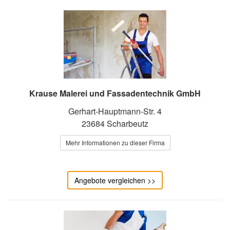
Krause Malerei und Fassadentechnik GmbH
Gerhart-Hauptmann-Str. 4
23684 Scharbeutz
Mehr Informationen zu dieser Firma
Angebote vergleichen >>