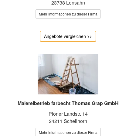
23738 Lensahn
Mehr Informationen zu dieser Firma
Angebote vergleichen >>
Malereibetrieb farbecht Thomas Grap GmbH
Plöner Landstr. 14
24211 Schellhorn
Mehr Informationen zu dieser Firma