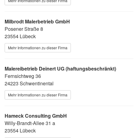
Mehr Informationen zu dieser Firma
Milbrodt Malerbetrieb GmbH
Posener Straße 8
23554 Lübeck
Mehr Informationen zu dieser Firma
Malereibetrieb Deinert UG (haftungsbeschränkt)
Fernsichtweg 36
24223 Schwentinental
Mehr Informationen zu dieser Firma
Hameck Consulting GmbH
Willy-Brandt-Allee 31 a
23554 Lübeck