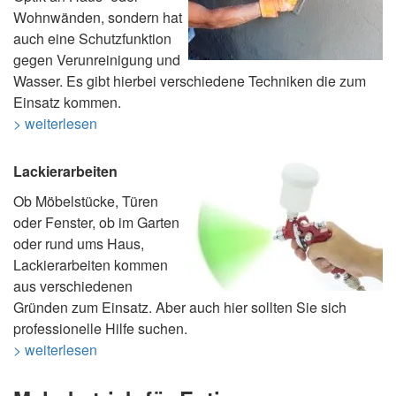
Wohnwänden, sondern hat
auch eine Schutzfunktion
gegen Verunreinigung und
Wasser. Es gibt hierbei verschiedene Techniken die zum
Einsatz kommen.
> weiterlesen
Lackierarbeiten
Ob Möbelstücke, Türen
oder Fenster, ob im Garten
oder rund ums Haus,
Lackierarbeiten kommen
aus verschiedenen
Gründen zum Einsatz. Aber auch hier sollten Sie sich
professionelle Hilfe suchen.
> weiterlesen