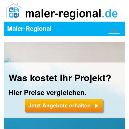
Maler-Regional
Toggle
navigat
Was kostet Ihr Projekt?
Hier Preise vergleichen.