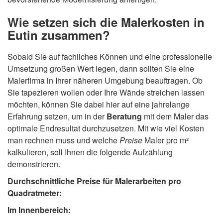
Wie setzen sich die Malerkosten in
Eutin zusammen?
Sobald Sie auf fachliches Können und eine professionelle
Umsetzung großen Wert legen, dann sollten Sie eine
Malerfirma in Ihrer näheren Umgebung beauftragen. Ob
Sie tapezieren wollen oder Ihre Wände streichen lassen
möchten, können Sie dabei hier auf eine jahrelange
Erfahrung setzen, um in der
Beratung
mit dem Maler das
optimale Endresultat durchzusetzen. Mit wie viel Kosten
man rechnen muss und welche
Preise
Maler pro m²
kalkulieren, soll Ihnen die folgende Aufzählung
demonstrieren.
Durchschnittliche Preise für Malerarbeiten pro
Quadratmeter:
Im Innenbereich: