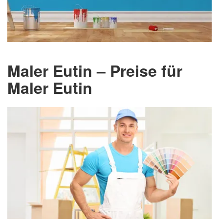
Maler Eutin – Preise für
Maler Eutin