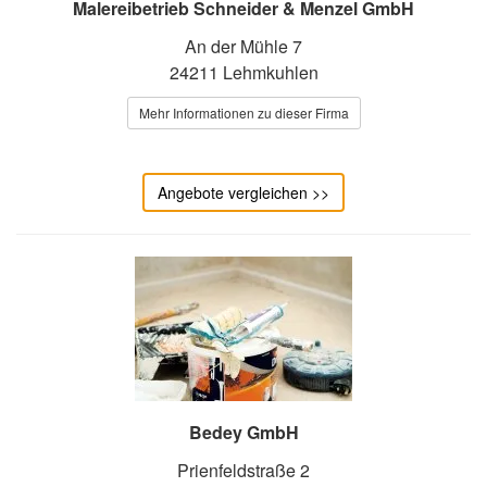
Malereibetrieb Schneider & Menzel GmbH
An der Mühle 7
24211 Lehmkuhlen
Mehr Informationen zu dieser Firma
Angebote vergleichen >>
Bedey GmbH
Prienfeldstraße 2