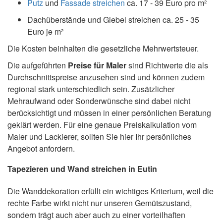
Putz
und
Fassade streichen
ca. 17 - 39 Euro pro m²
Dachüberstände und Giebel streichen ca. 25 - 35
Euro je m²
Die Kosten beinhalten die gesetzliche Mehrwertsteuer.
Die aufgeführten
Preise für Maler
sind Richtwerte die als
Durchschnittspreise anzusehen sind und können zudem
regional stark unterschiedlich sein. Zusätzlicher
Mehraufwand oder Sonderwünsche sind dabei nicht
berücksichtigt und müssen in einer persönlichen Beratung
geklärt werden. Für eine genaue Preiskalkulation vom
Maler und Lackierer, sollten Sie hier Ihr persönliches
Angebot anfordern.
Tapezieren und Wand streichen in Eutin
Die Wanddekoration erfüllt ein wichtiges Kriterium, weil die
rechte Farbe wirkt nicht nur unseren Gemütszustand,
sondern trägt auch aber auch zu einer vorteilhaften