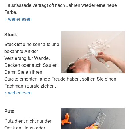
Hausfassade verträgt oft nach Jahren wieder eine neue
Farbe.
> weiterlesen
Stuck
Stuck ist eine sehr alte und
bekannte Art der
Verzierung für Wände,
Decken oder auch Säulen.
Damit Sie an Ihren
Stuckelementen lange Freude haben, sollten Sie einen
Fachmann zurate ziehen.
> weiterlesen
Putz
Putz dient nicht nur der
Optik an Haus- oder