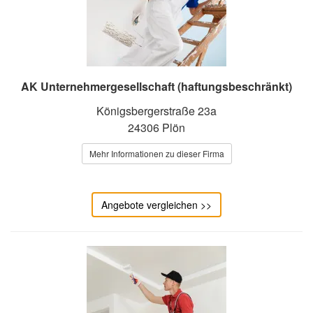
AK Unternehmergesellschaft (haftungsbeschränkt)
Königsbergerstraße 23a
24306 Plön
Mehr Informationen zu dieser Firma
Angebote vergleichen >>