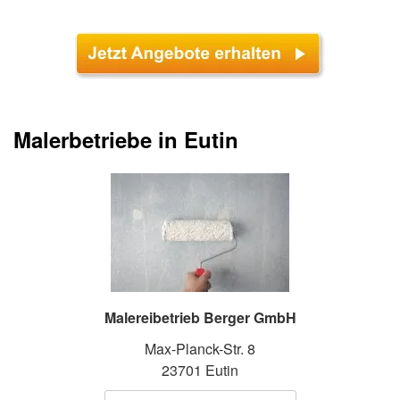
Malerbetriebe in Eutin
Malereibetrieb Berger GmbH
Max-Planck-Str. 8
23701 Eutin