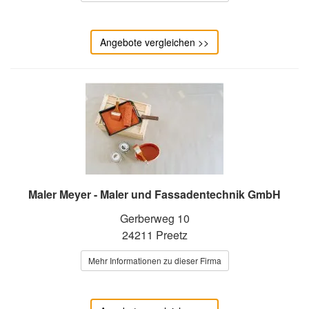
Angebote vergleichen >>
Maler Meyer - Maler und Fassadentechnik GmbH
Gerberweg 10
24211 Preetz
Mehr Informationen zu dieser Firma