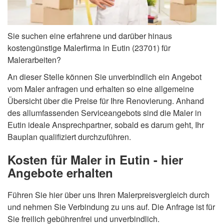
Sie suchen eine erfahrene und darüber hinaus
kostengünstige Malerfirma in Eutin (23701) für
Malerarbeiten?
An dieser Stelle können Sie unverbindlich ein Angebot
vom Maler anfragen und erhalten so eine allgemeine
Übersicht über die Preise für Ihre Renovierung. Anhand
des allumfassenden Serviceangebots sind die Maler in
Eutin ideale Ansprechpartner, sobald es darum geht, Ihr
Bauplan qualifiziert durchzuführen.
Kosten für Maler in Eutin - hier
Angebote erhalten
Führen Sie hier über uns Ihren Malerpreisvergleich durch
und nehmen Sie Verbindung zu uns auf. Die Anfrage ist für
Sie freilich gebührenfrei und unverbindlich.