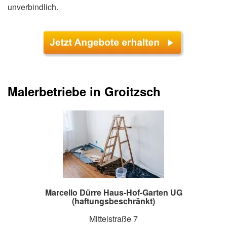
unverbindlich.
Malerbetriebe in Groitzsch
Marcello Dürre Haus-Hof-Garten UG
(haftungsbeschränkt)
Mittelstraße 7