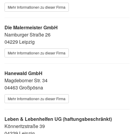
Mehr Informationen zu dieser Firma
Die Malermeister GmbH
Namburger Straße 26
04229 Leipzig
Mehr Informationen zu dieser Firma
Hanewald GmbH
Magdeborner Str. 34
04463 Großpösna
Mehr Informationen zu dieser Firma
Leben & Lebenhelfen UG (haftungsbeschränkt)
Könneritzstraße 39
04229 Leipzig