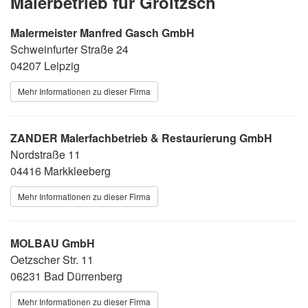
Malerbetrieb für Groitzsch
Malermeister Manfred Gasch GmbH
Schweinfurter Straße 24
04207 Leipzig
Mehr Informationen zu dieser Firma
ZANDER Malerfachbetrieb & Restaurierung GmbH
Nordstraße 11
04416 Markkleeberg
Mehr Informationen zu dieser Firma
MOLBAU GmbH
Oetzscher Str. 11
06231 Bad Dürrenberg
Mehr Informationen zu dieser Firma