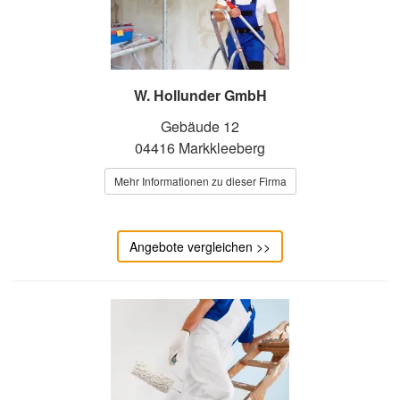
W. Hollunder GmbH
Gebäude 12
04416 Markkleeberg
Mehr Informationen zu dieser Firma
Angebote vergleichen >>