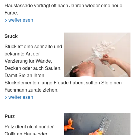
Hausfassade verträgt oft nach Jahren wieder eine neue
Farbe.
> weiterlesen
Stuck
Stuck ist eine sehr alte und
bekannte Art der
Verzierung für Wände,
Decken oder auch Säulen.
Damit Sie an Ihren
Stuckelementen lange Freude haben, sollten Sie einen
Fachmann zurate ziehen.
> weiterlesen
Putz
Putz dient nicht nur der
Optik an Haus- oder