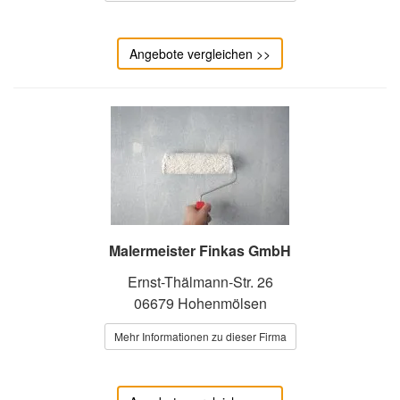
Angebote vergleichen >>
Malermeister Finkas GmbH
Ernst-Thälmann-Str. 26
06679 Hohenmölsen
Mehr Informationen zu dieser Firma