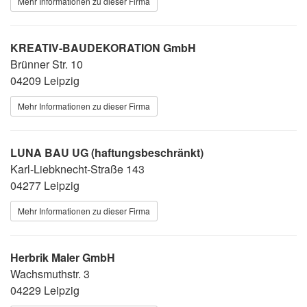
Mehr Informationen zu dieser Firma
KREATIV-BAUDEKORATION GmbH
Brünner Str. 10
04209 Leipzig
Mehr Informationen zu dieser Firma
LUNA BAU UG (haftungsbeschränkt)
Karl-Liebknecht-Straße 143
04277 Leipzig
Mehr Informationen zu dieser Firma
Herbrik Maler GmbH
Wachsmuthstr. 3
04229 Leipzig