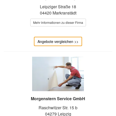
Leipziger Straße 18
04420 Markranstädt
Mehr Informationen zu dieser Firma
Angebote vergleichen >>
Morgenstern Service GmbH
Raschwitzer Str. 15 b
04279 Leipzig