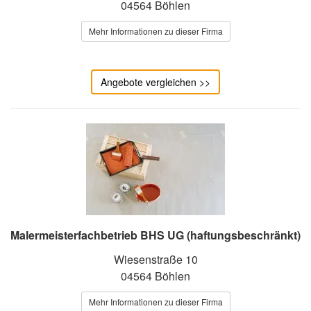
04564 Böhlen
Mehr Informationen zu dieser Firma
Angebote vergleichen >>
Malermeisterfachbetrieb BHS UG (haftungsbeschränkt)
Wiesenstraße 10
04564 Böhlen
Mehr Informationen zu dieser Firma