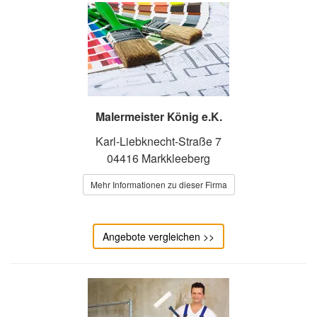
Malermeister König e.K.
Karl-Liebknecht-Straße 7
04416 Markkleeberg
Mehr Informationen zu dieser Firma
Angebote vergleichen >>