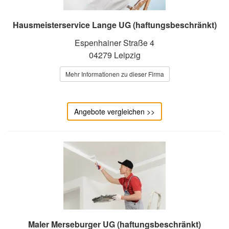
Hausmeisterservice Lange UG (haftungsbeschränkt)
Espenhainer Straße 4
04279 Leipzig
Mehr Informationen zu dieser Firma
Angebote vergleichen >>
Maler Merseburger UG (haftungsbeschränkt)