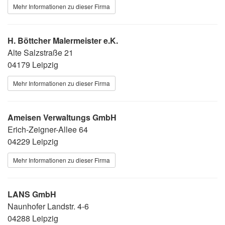
Mehr Informationen zu dieser Firma
H. Böttcher Malermeister e.K.
Alte Salzstraße 21
04179 Leipzig
Mehr Informationen zu dieser Firma
Ameisen Verwaltungs GmbH
Erich-Zeigner-Allee 64
04229 Leipzig
Mehr Informationen zu dieser Firma
LANS GmbH
Naunhofer Landstr. 4-6
04288 Leipzig