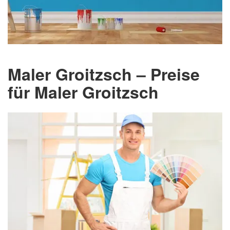
Maler Groitzsch – Preise
für Maler Groitzsch