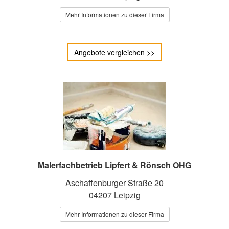
Mehr Informationen zu dieser Firma
Angebote vergleichen >>
Malerfachbetrieb Lipfert & Rönsch OHG
Aschaffenburger Straße 20
04207 Leipzig
Mehr Informationen zu dieser Firma