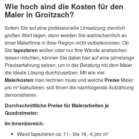
Wie hoch sind die Kosten für den
Maler in Groitzsch?
Sofern Sie auf eine professionelle Umsetzung ziemlich
großen Wert legen, dann werden Sie wahrscheinlich an
einer Malerfirma in Ihrer Region nicht vorbeikommen. Ob
Sie
tapezieren
wollen oder nur Ihre Wände anstreichen
lassen möchten, können Sie dabei hier auf eine jahrelange
Praxiserfahrung setzen, um in der
Beratung
mit dem Maler
die ideale Lösung durchzusetzen. Mit wie viel
Malerkosten
man rechnen muss und welche
Preise
Maler
pro m² kalkulieren, soll Ihnen die nachfolgende Aufzählung
demonstrieren.
Durchschnittliche Preise für Malerarbeiten je
Quadratmeter:
Im Innenbereich:
Wand tapezieren ca. 11,- bis 18,- € pro m²