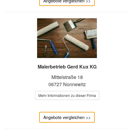
Angebote vergleichen >>
Malerbetrieb Gerd Kux KG
Mittelstraße 18
06727 Nonnewitz
Mehr Informationen zu dieser Firma
Angebote vergleichen >>