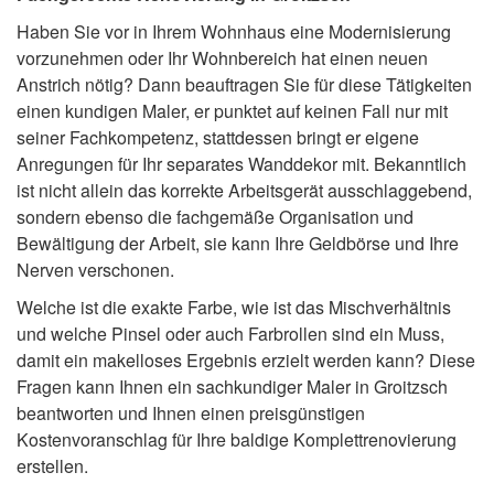
Haben Sie vor in Ihrem Wohnhaus eine Modernisierung
vorzunehmen oder Ihr Wohnbereich hat einen neuen
Anstrich nötig? Dann beauftragen Sie für diese Tätigkeiten
einen kundigen Maler, er punktet auf keinen Fall nur mit
seiner Fachkompetenz, stattdessen bringt er eigene
Anregungen für Ihr separates Wanddekor mit. Bekanntlich
ist nicht allein das korrekte Arbeitsgerät ausschlaggebend,
sondern ebenso die fachgemäße Organisation und
Bewältigung der Arbeit, sie kann Ihre Geldbörse und Ihre
Nerven verschonen.
Welche ist die exakte Farbe, wie ist das Mischverhältnis
und welche Pinsel oder auch Farbrollen sind ein Muss,
damit ein makelloses Ergebnis erzielt werden kann? Diese
Fragen kann Ihnen ein sachkundiger Maler in Groitzsch
beantworten und Ihnen einen preisgünstigen
Kostenvoranschlag für Ihre baldige Komplettrenovierung
erstellen.