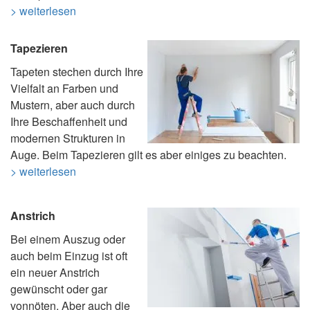
> weiterlesen
Tapezieren
Tapeten stechen durch Ihre
Vielfalt an Farben und
Mustern, aber auch durch
Ihre Beschaffenheit und
modernen Strukturen in
Auge. Beim Tapezieren gilt es aber einiges zu beachten.
> weiterlesen
Anstrich
Bei einem Auszug oder
auch beim Einzug ist oft
ein neuer Anstrich
gewünscht oder gar
vonnöten. Aber auch die