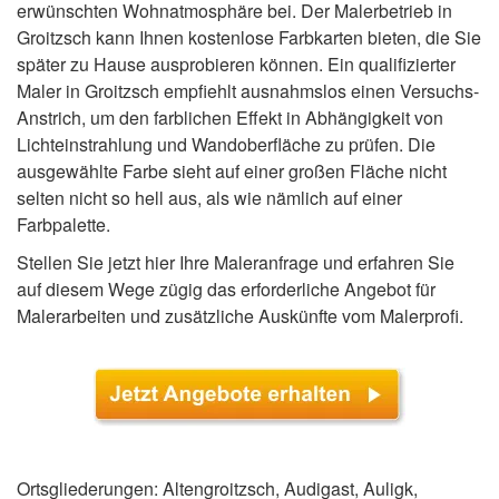
erwünschten Wohnatmosphäre bei. Der Malerbetrieb in
Groitzsch kann Ihnen kostenlose Farbkarten bieten, die Sie
später zu Hause ausprobieren können. Ein qualifizierter
Maler in Groitzsch empfiehlt ausnahmslos einen Versuchs-
Anstrich, um den farblichen Effekt in Abhängigkeit von
Lichteinstrahlung und Wandoberfläche zu prüfen. Die
ausgewählte Farbe sieht auf einer großen Fläche nicht
selten nicht so hell aus, als wie nämlich auf einer
Farbpalette.
Stellen Sie jetzt hier Ihre Maleranfrage und erfahren Sie
auf diesem Wege zügig das erforderliche Angebot für
Malerarbeiten und zusätzliche Auskünfte vom Malerprofi.
Ortsgliederungen: Altengroitzsch, Audigast, Auligk,