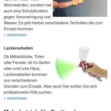
Wohnwänden, sondern hat
auch eine Schutzfunktion
gegen Verunreinigung und
Wasser. Es gibt hierbei verschiedene Techniken die zum
Einsatz kommen.
> weiterlesen
Lackierarbeiten
Ob Möbelstücke, Türen
oder Fenster, ob im Garten
oder rund ums Haus,
Lackierarbeiten kommen
aus verschiedenen
Gründen zum Einsatz. Aber auch hier sollten Sie sich
professionelle Hilfe suchen.
> weiterlesen