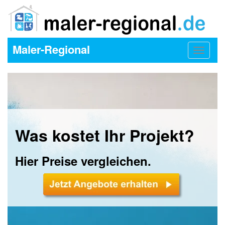
Maler-Regional
Toggle
navigat
Was kostet Ihr Projekt?
Hier Preise vergleichen.