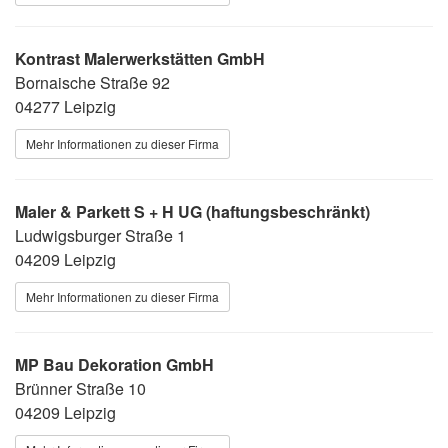
Kontrast Malerwerkstätten GmbH
Bornaische Straße 92
04277 Leipzig
Mehr Informationen zu dieser Firma
Maler & Parkett S + H UG (haftungsbeschränkt)
Ludwigsburger Straße 1
04209 Leipzig
Mehr Informationen zu dieser Firma
MP Bau Dekoration GmbH
Brünner Straße 10
04209 Leipzig