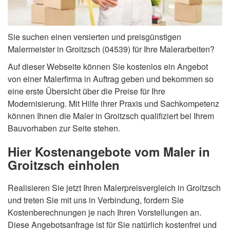
Sie suchen einen versierten und preisgünstigen
Malermeister in Groitzsch (04539) für Ihre Malerarbeiten?
Auf dieser Webseite können Sie kostenlos ein Angebot
von einer Malerfirma in Auftrag geben und bekommen so
eine erste Übersicht über die Preise für Ihre
Modernisierung. Mit Hilfe ihrer Praxis und Sachkompetenz
können Ihnen die Maler in Groitzsch qualifiziert bei Ihrem
Bauvorhaben zur Seite stehen.
Hier Kostenangebote vom Maler in
Groitzsch einholen
Realisieren Sie jetzt Ihren Malerpreisvergleich in Groitzsch
und treten Sie mit uns in Verbindung, fordern Sie
Kostenberechnungen je nach Ihren Vorstellungen an.
Diese Angebotsanfrage ist für Sie natürlich kostenfrei und