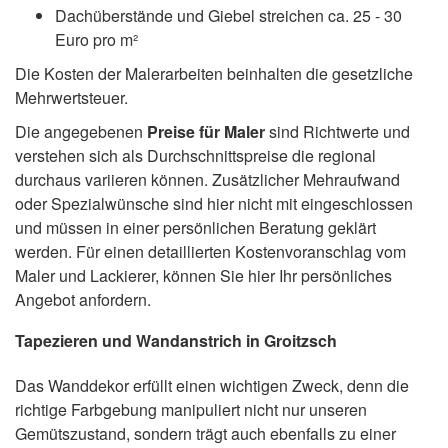
Dachüberstände und Giebel streichen ca. 25 - 30
Euro pro m²
Die Kosten der Malerarbeiten beinhalten die gesetzliche
Mehrwertsteuer.
Die angegebenen
Preise für Maler
sind Richtwerte und
verstehen sich als Durchschnittspreise die regional
durchaus variieren können. Zusätzlicher Mehraufwand
oder Spezialwünsche sind hier nicht mit eingeschlossen
und müssen in einer persönlichen Beratung geklärt
werden. Für einen detaillierten Kostenvoranschlag vom
Maler und Lackierer, können Sie hier Ihr persönliches
Angebot anfordern.
Tapezieren und Wandanstrich in Groitzsch
Das Wanddekor erfüllt einen wichtigen Zweck, denn die
richtige Farbgebung manipuliert nicht nur unseren
Gemütszustand, sondern trägt auch ebenfalls zu einer