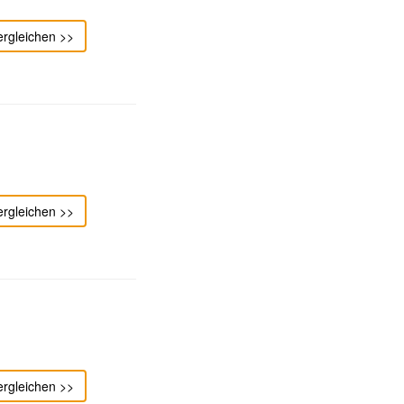
ergleichen >>
ergleichen >>
ergleichen >>