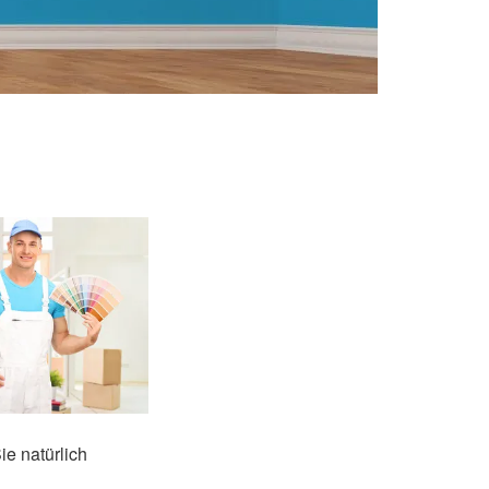
ie natürlich