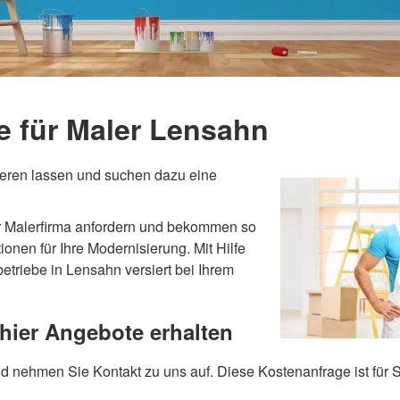
e für Maler Lensahn
eren lassen und suchen dazu eine
er Malerfirma anfordern und bekommen so
onen für Ihre Modernisierung. Mit Hilfe
etriebe in Lensahn versiert bei Ihrem
 hier Angebote erhalten
nd nehmen Sie Kontakt zu uns auf. Diese Kostenanfrage ist für S