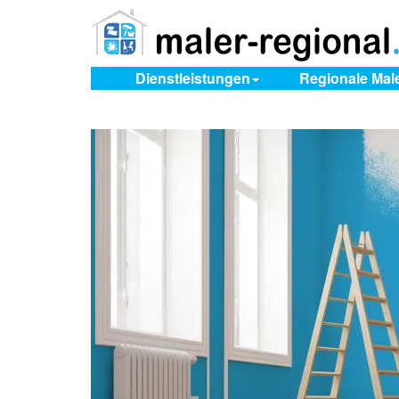
Dienstleistungen
Regionale Mal