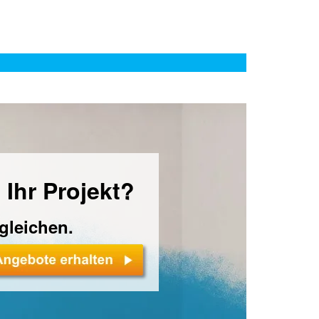
 Ihr Projekt?
rgleichen.