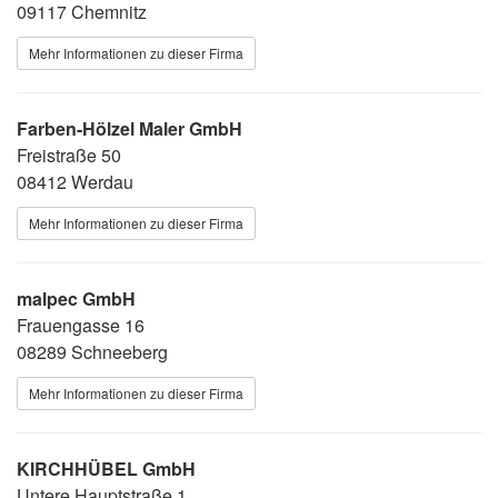
09117 Chemnitz
Mehr Informationen zu dieser Firma
Farben-Hölzel Maler GmbH
Freistraße 50
08412 Werdau
Mehr Informationen zu dieser Firma
malpec GmbH
Frauengasse 16
08289 Schneeberg
Mehr Informationen zu dieser Firma
KIRCHHÜBEL GmbH
Untere Hauptstraße 1