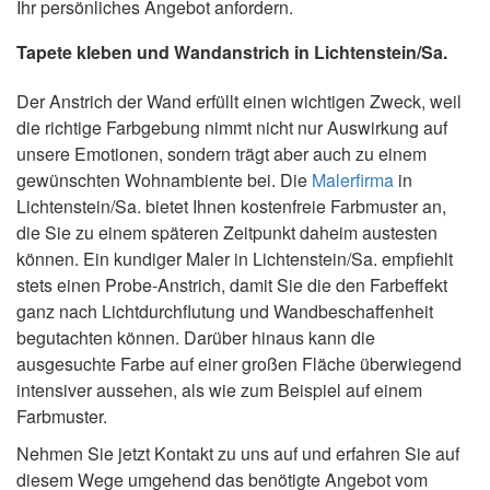
Ihr persönliches Angebot anfordern.
Tapete kleben und Wandanstrich in Lichtenstein/Sa.
Der Anstrich der Wand erfüllt einen wichtigen Zweck, weil
die richtige Farbgebung nimmt nicht nur Auswirkung auf
unsere Emotionen, sondern trägt aber auch zu einem
gewünschten Wohnambiente bei. Die
Malerfirma
in
Lichtenstein/Sa. bietet Ihnen kostenfreie Farbmuster an,
die Sie zu einem späteren Zeitpunkt daheim austesten
können. Ein kundiger Maler in Lichtenstein/Sa. empfiehlt
stets einen Probe-Anstrich, damit Sie die den Farbeffekt
ganz nach Lichtdurchflutung und Wandbeschaffenheit
begutachten können. Darüber hinaus kann die
ausgesuchte Farbe auf einer großen Fläche überwiegend
intensiver aussehen, als wie zum Beispiel auf einem
Farbmuster.
Nehmen Sie jetzt Kontakt zu uns auf und erfahren Sie auf
diesem Wege umgehend das benötigte Angebot vom