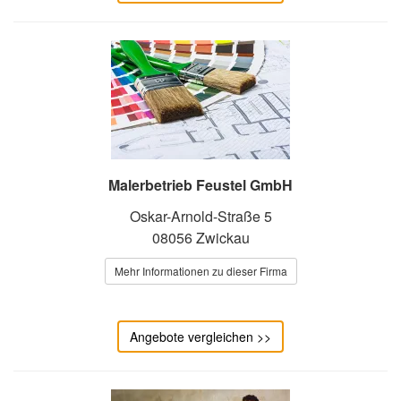
Malerbetrieb Feustel GmbH
Oskar-Arnold-Straße 5
08056 Zwickau
Mehr Informationen zu dieser Firma
Angebote vergleichen >>