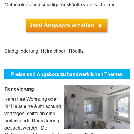
Malerbetrieb und sonstige Auskünfte vom Fachmann.
Stadtgliederung: Heinrichsort, Rödlitz
Preise und Angebote zu handwerklichen Themen
Renovierung
Kann Ihre Wohnung oder
Ihr Haus eine Auffrischung
vertragen, sollte an eine
umfassende Renovierung
gedacht werden. Der