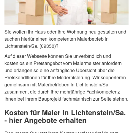
Sie wollen Ihr Haus oder Ihre Wohnung neu gestalten und
suchen hierfür einen kompetenten Malerbetrieb in
Lichtenstein/Sa. (09350)?
Auf dieser Webseite können Sie unverbindlich und
kostenlos ein Preisangebot vom Malermeister anfordern
und erlangen so eine anfängliche Übersicht über die
Preiskonditionen für Ihre Modernisierung. Wir kooperieren
gemeinsam mit Malerbetrieben in Lichtenstein/Sa.
zusammen, die durch ihre mehrjährige Fachkompetenz
Ihnen bei Ihrem Bauprojekt fachmännisch zur Seite stehen.
Kosten für Maler in Lichtenstein/Sa.
- hier Angebote erhalten