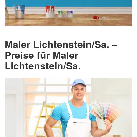
Maler Lichtenstein/Sa. –
Preise für Maler
Lichtenstein/Sa.