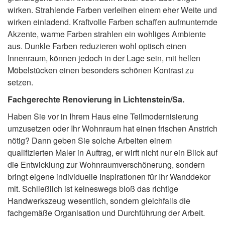
wirken. Strahlende Farben verleihen einem eher Weite und
wirken einladend. Kraftvolle Farben schaffen aufmunternde
Akzente, warme Farben strahlen ein wohliges Ambiente
aus. Dunkle Farben reduzieren wohl optisch einen
Innenraum, können jedoch in der Lage sein, mit hellen
Möbelstücken einen besonders schönen Kontrast zu
setzen.
Fachgerechte Renovierung in Lichtenstein/Sa.
Haben Sie vor in Ihrem Haus eine Teilmodernisierung
umzusetzen oder Ihr Wohnraum hat einen frischen Anstrich
nötig? Dann geben Sie solche Arbeiten einem
qualifizierten Maler in Auftrag, er wirft nicht nur ein Blick auf
die Entwicklung zur Wohnraumverschönerung, sondern
bringt eigene individuelle Inspirationen für Ihr Wanddekor
mit. Schließlich ist keineswegs bloß das richtige
Handwerkszeug wesentlich, sondern gleichfalls die
fachgemäße Organisation und Durchführung der Arbeit.