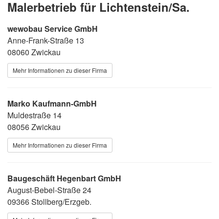
Malerbetrieb für Lichtenstein/Sa.
wewobau Service GmbH
Anne-Frank-Straße 13
08060 Zwickau
Mehr Informationen zu dieser Firma
Marko Kaufmann-GmbH
Muldestraße 14
08056 Zwickau
Mehr Informationen zu dieser Firma
Baugeschäft Hegenbart GmbH
August-Bebel-Straße 24
09366 Stollberg/Erzgeb.