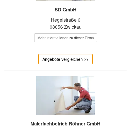
SD GmbH
Hegelstraße 6
08056 Zwickau
Mehr Informationen zu dieser Firma
Angebote vergleichen >>
Malerfachbetrieb Röhner GmbH