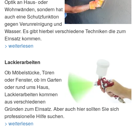
Optik an Haus- oder
Wohnwänden, sondern hat
auch eine Schutzfunktion
gegen Verunreinigung und
Wasser. Es gibt hierbei verschiedene Techniken die zum
Einsatz kommen.
> weiterlesen
Lackierarbeiten
Ob Möbelstücke, Türen
oder Fenster, ob im Garten
oder rund ums Haus,
Lackierarbeiten kommen
aus verschiedenen
Gründen zum Einsatz. Aber auch hier sollten Sie sich
professionelle Hilfe suchen.
> weiterlesen