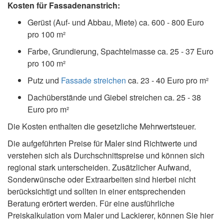
Kosten für Fassadenanstrich:
Gerüst (Auf- und Abbau, Miete) ca. 600 - 800 Euro
pro 100 m²
Farbe, Grundierung, Spachtelmasse ca. 25 - 37 Euro
pro 100 m²
Putz und
Fassade streichen
ca. 23 - 40 Euro pro m²
Dachüberstände und Giebel streichen ca. 25 - 38
Euro pro m²
Die Kosten enthalten die gesetzliche Mehrwertsteuer.
Die aufgeführten Preise für Maler sind Richtwerte und
verstehen sich als Durchschnittspreise und können sich
regional stark unterscheiden. Zusätzlicher Aufwand,
Sonderwünsche oder Extraarbeiten sind hierbei nicht
berücksichtigt und sollten in einer entsprechenden
Beratung erörtert werden. Für eine ausführliche
Preiskalkulation vom Maler und Lackierer, können Sie hier