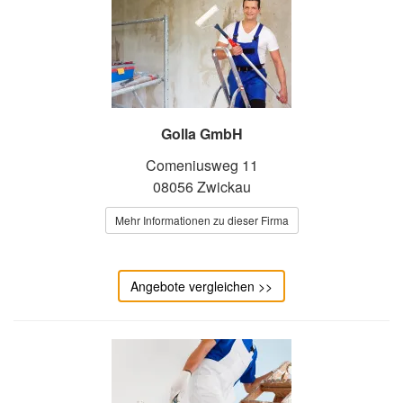
Golla GmbH
Comeniusweg 11
08056 Zwickau
Mehr Informationen zu dieser Firma
Angebote vergleichen >>