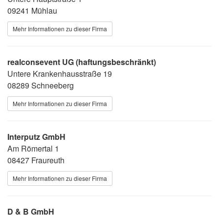
09241 Mühlau
Mehr Informationen zu dieser Firma
realconsevent UG (haftungsbeschränkt)
Untere Krankenhausstraße 19
08289 Schneeberg
Mehr Informationen zu dieser Firma
Interputz GmbH
Am Römertal 1
08427 Fraureuth
Mehr Informationen zu dieser Firma
D & B GmbH