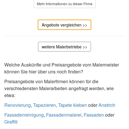
Mehr Informationen zu dieser Firma
Angebote vergleichen >>
weitere Malerbetriebe >>
Welche Auskünfte und Preisangebote vom Malermeister
können Sie hier über uns noch finden?
Preisangebote von Malerfirmen können für die
verschiedensten Malerarbeiten angefragt werden, wie
etwa:
Renovierung
,
Tapezieren
,
Tapete kleben
oder
Anstrich
Fassadenreinigung
,
Fassadenmalerei
,
Fassaden
oder
Graffiti