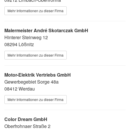
Mehr Informationen zu dieser Firma
Malermeister André Skotarczak GmbH
Hinterer Steinweg 12
08294 Lößnitz
Mehr Informationen zu dieser Firma
Motor-Elektrik Vertriebs GmbH
Gewerbegebiet Sorge 48a
08412 Werdau
Mehr Informationen zu dieser Firma
Color Dream GmbH
Oberfrohnaer Straße 2