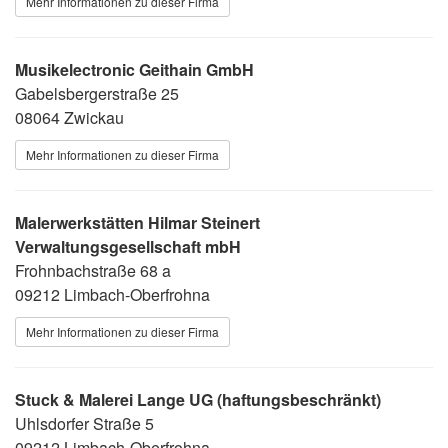
Mehr Informationen zu dieser Firma
Musikelectronic Geithain GmbH
Gabelsbergerstraße 25
08064 Zwickau
Mehr Informationen zu dieser Firma
Malerwerkstätten Hilmar Steinert
Verwaltungsgesellschaft mbH
Frohnbachstraße 68 a
09212 Limbach-Oberfrohna
Mehr Informationen zu dieser Firma
Stuck & Malerei Lange UG (haftungsbeschränkt)
Uhlsdorfer Straße 5
09212 Limbach-Oberfrohna