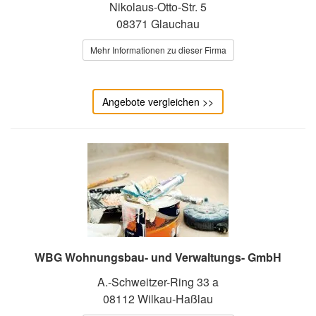
Nikolaus-Otto-Str. 5
08371 Glauchau
Mehr Informationen zu dieser Firma
Angebote vergleichen >>
WBG Wohnungsbau- und Verwaltungs- GmbH
A.-Schweitzer-Ring 33 a
08112 Wilkau-Haßlau