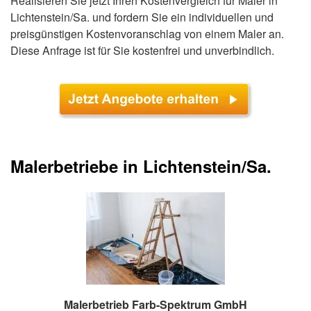
Realisieren Sie jetzt Ihren Kostenvergleich für Maler in
Lichtenstein/Sa. und fordern Sie ein individuellen und
preisgünstigen Kostenvoranschlag von einem Maler an.
Diese Anfrage ist für Sie kostenfrei und unverbindlich.
Malerbetriebe in Lichtenstein/Sa.
Malerbetrieb Farb-Spektrum GmbH