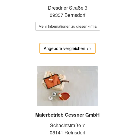
Dresdner Straße 3
09337 Bernsdorf
Mehr Informationen zu dieser Firma
Angebote vergleichen >>
Malerbetrieb Gessner GmbH
Schachtstraße 7
08141 Reinsdorf