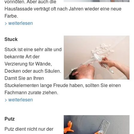
vonnöten. Aber auch die
Hausfassade verträgt oft nach Jahren wieder eine neue
Farbe.
> weiterlesen
Stuck
Stuck ist eine sehr alte und
bekannte Art der
Verzierung für Wände,
Decken oder auch Säulen.
Damit Sie an Ihren
Stuckelementen lange Freude haben, sollten Sie einen
Fachmann zurate ziehen.
> weiterlesen
Putz
Putz dient nicht nur der