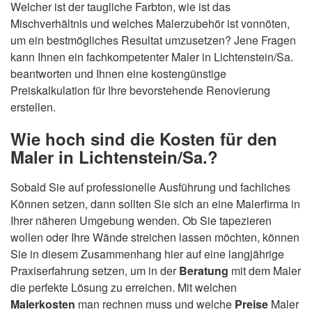
Welcher ist der taugliche Farbton, wie ist das
Mischverhältnis und welches Malerzubehör ist vonnöten,
um ein bestmögliches Resultat umzusetzen? Jene Fragen
kann Ihnen ein fachkompetenter Maler in Lichtenstein/Sa.
beantworten und Ihnen eine kostengünstige
Preiskalkulation für Ihre bevorstehende Renovierung
erstellen.
Wie hoch sind die Kosten für den
Maler in Lichtenstein/Sa.?
Sobald Sie auf professionelle Ausführung und fachliches
Können setzen, dann sollten Sie sich an eine Malerfirma in
Ihrer näheren Umgebung wenden. Ob Sie tapezieren
wollen oder Ihre Wände streichen lassen möchten, können
Sie in diesem Zusammenhang hier auf eine langjährige
Praxiserfahrung setzen, um in der
Beratung
mit dem Maler
die perfekte Lösung zu erreichen. Mit welchen
Malerkosten
man rechnen muss und welche
Preise
Maler