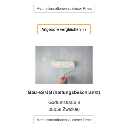
Mehr Informationen zu dieser Firma
Angebote vergleichen >>
Bau-eS UG (haftungsbeschränkt)
Gudrunstraße 8
08058 Zwickau
Mehr Informationen zu dieser Firma