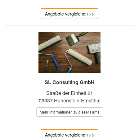
Angebote vergleichen >>
SL Consulting GmbH
Straße der Einheit 21
09337 Hohenstein-Ernstthal
Mehr Informationen zu dieser Firma
Angebote vergleichen >>