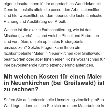
eigene Inspirationen für Ihr angedachtes Wanddekor mit.
Denn keinesfalls allein die passenden Arbeitsutensilien
sind hier wesentlich, sondern ebenso die fachmännische
Planung und Ausführung der Arbeit.
Welche ist die exakte Farbschattierung, wie ist das
Mischungsverhältnis und welche Pinsel und Farbrollen
sind vonnöten, um ein optimales Endergebnis
umzusetzen? Solche Fragen kann Ihnen ein
fachkompetenter Maler in Neuenkirchen (bei Greifswald)
beantworten oder aber Ihnen einen Kostenvoranschlag für
Ihre bevorstehende Komplettrenovierung anfertigen.
Mit welchen Kosten für einen Maler
in Neuenkirchen (bei Greifswald) ist
zu rechnen?
Sofern Sie auf professionelle Umsetzung ziemlich großen
Wert legen, dann sollten Sie sich an einen Malerbetrieb in