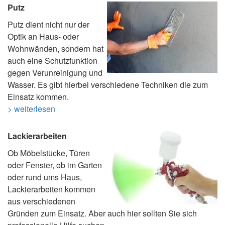
Putz
Putz dient nicht nur der
Optik an Haus- oder
Wohnwänden, sondern hat
auch eine Schutzfunktion
gegen Verunreinigung und
Wasser. Es gibt hierbei verschiedene Techniken die zum
Einsatz kommen.
> weiterlesen
Lackierarbeiten
Ob Möbelstücke, Türen
oder Fenster, ob im Garten
oder rund ums Haus,
Lackierarbeiten kommen
aus verschiedenen
Gründen zum Einsatz. Aber auch hier sollten Sie sich