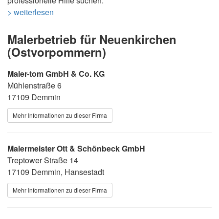
professionelle Hilfe suchen.
> weiterlesen
Malerbetrieb für Neuenkirchen
(Ostvorpommern)
Maler-tom GmbH & Co. KG
Mühlenstraße 6
17109 Demmin
Mehr Informationen zu dieser Firma
Malermeister Ott & Schönbeck GmbH
Treptower Straße 14
17109 Demmin, Hansestadt
Mehr Informationen zu dieser Firma