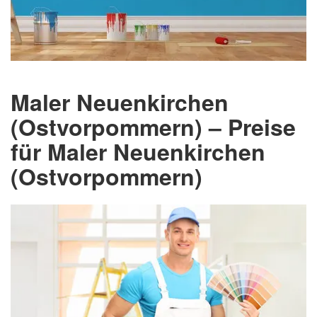
Maler Neuenkirchen
(Ostvorpommern) – Preise
für Maler Neuenkirchen
(Ostvorpommern)