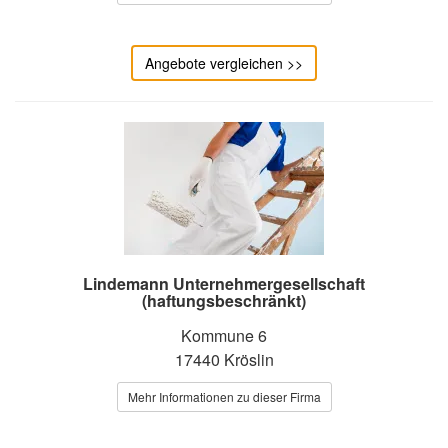
Angebote vergleichen >>
Lindemann Unternehmergesellschaft
(haftungsbeschränkt)
Kommune 6
17440 Kröslin
Mehr Informationen zu dieser Firma