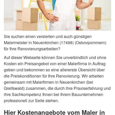
Sie suchen einen versierten und auch günstigen
Malermeister in Neuenkirchen (17498) (Ostvorpommern)
für Ihre Renovierungsarbeiten?
Auf dieser Webseite können Sie unverbindlich und ohne
Kosten ein Preisangebot von einer Malerfirma in Auftrag
geben und bekommen so eine allererste Übersicht über
die Preiskonditionen für Ihre Renovierung. Wir arbeiten
gemeinsam mit Malerfirmen in Neuenkirchen (bei
Greifswald) zusammen, die durch ihre Praxiserfahrung und
ihre Sachkompetenz Ihnen bei Ihrem Bauunternehmen
professionell zur Seite stehen.
Hier Kostenangebote vom Maler in