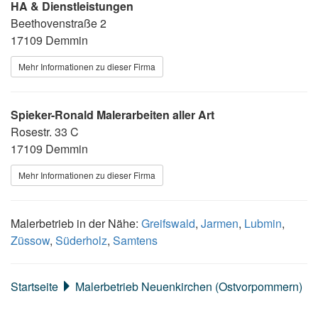
HA & Dienstleistungen
Beethovenstraße 2
17109 Demmin
Mehr Informationen zu dieser Firma
Spieker-Ronald Malerarbeiten aller Art
Rosestr. 33 C
17109 Demmin
Mehr Informationen zu dieser Firma
Malerbetrieb in der Nähe:
Greifswald
,
Jarmen
,
Lubmin
,
Züssow
,
Süderholz
,
Samtens
Startseite
Malerbetrieb Neuenkirchen (Ostvorpommern)