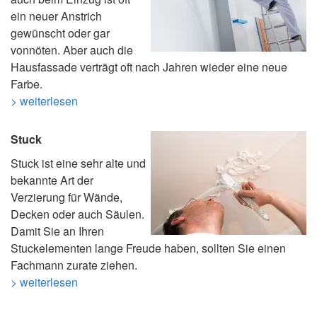
ein neuer Anstrich
gewünscht oder gar
vonnöten. Aber auch die
Hausfassade verträgt oft nach Jahren wieder eine neue
Farbe.
> weiterlesen
Stuck
Stuck ist eine sehr alte und
bekannte Art der
Verzierung für Wände,
Decken oder auch Säulen.
Damit Sie an Ihren
Stuckelementen lange Freude haben, sollten Sie einen
Fachmann zurate ziehen.
> weiterlesen