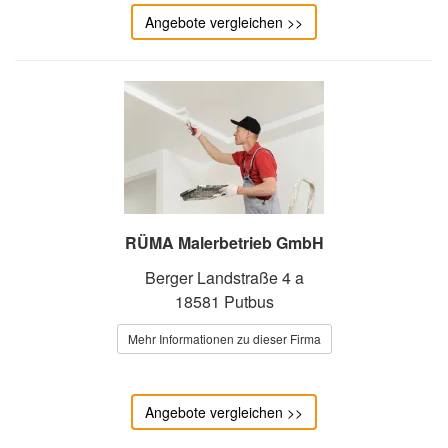
Angebote vergleichen >>
RÜMA Malerbetrieb GmbH
Berger Landstraße 4 a
18581 Putbus
Mehr Informationen zu dieser Firma
Angebote vergleichen >>