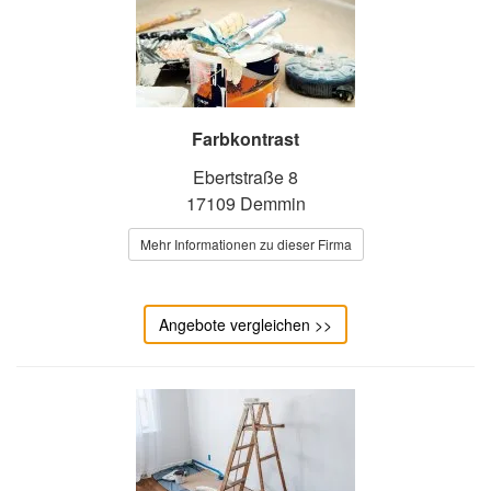
Farbkontrast
Ebertstraße 8
17109 Demmin
Mehr Informationen zu dieser Firma
Angebote vergleichen >>