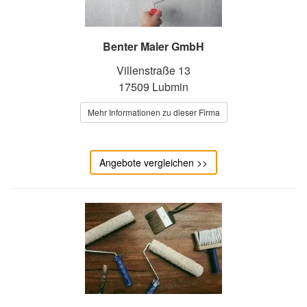
Benter Maler GmbH
Villenstraße 13
17509 Lubmin
Mehr Informationen zu dieser Firma
Angebote vergleichen >>