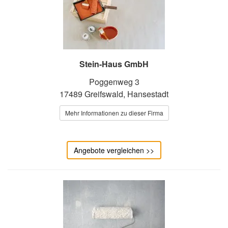
Stein-Haus GmbH
Poggenweg 3
17489 Greifswald, Hansestadt
Mehr Informationen zu dieser Firma
Angebote vergleichen >>