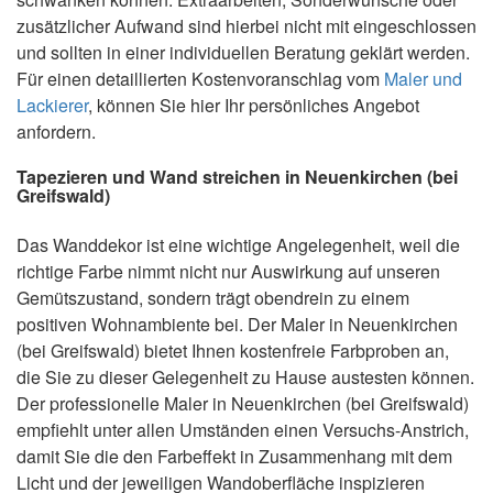
zusätzlicher Aufwand sind hierbei nicht mit eingeschlossen
und sollten in einer individuellen Beratung geklärt werden.
Für einen detaillierten Kostenvoranschlag vom
Maler und
Lackierer
, können Sie hier Ihr persönliches Angebot
anfordern.
Tapezieren und Wand streichen in Neuenkirchen (bei
Greifswald)
Das Wanddekor ist eine wichtige Angelegenheit, weil die
richtige Farbe nimmt nicht nur Auswirkung auf unseren
Gemütszustand, sondern trägt obendrein zu einem
positiven Wohnambiente bei. Der Maler in Neuenkirchen
(bei Greifswald) bietet Ihnen kostenfreie Farbproben an,
die Sie zu dieser Gelegenheit zu Hause austesten können.
Der professionelle Maler in Neuenkirchen (bei Greifswald)
empfiehlt unter allen Umständen einen Versuchs-Anstrich,
damit Sie die den Farbeffekt in Zusammenhang mit dem
Licht und der jeweiligen Wandoberfläche inspizieren