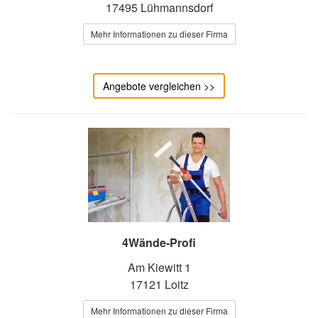
17495 Lühmannsdorf
Mehr Informationen zu dieser Firma
Angebote vergleichen >>
4Wände-Profi
Am Kiewitt 1
17121 Loitz
Mehr Informationen zu dieser Firma