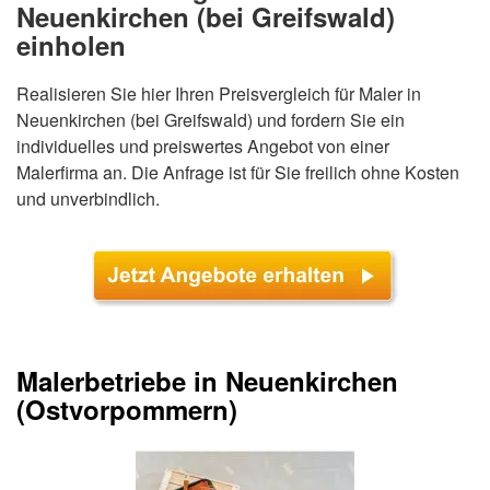
Neuenkirchen (bei Greifswald)
einholen
Realisieren Sie hier Ihren Preisvergleich für Maler in
Neuenkirchen (bei Greifswald) und fordern Sie ein
individuelles und preiswertes Angebot von einer
Malerfirma an. Die Anfrage ist für Sie freilich ohne Kosten
und unverbindlich.
Malerbetriebe in Neuenkirchen
(Ostvorpommern)