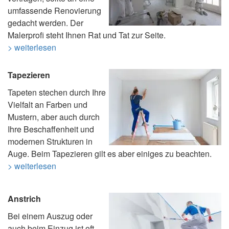
umfassende Renovierung
gedacht werden. Der
Malerprofi steht Ihnen Rat und Tat zur Seite.
> weiterlesen
Tapezieren
Tapeten stechen durch Ihre
Vielfalt an Farben und
Mustern, aber auch durch
Ihre Beschaffenheit und
modernen Strukturen in
Auge. Beim Tapezieren gilt es aber einiges zu beachten.
> weiterlesen
Anstrich
Bei einem Auszug oder
auch beim Einzug ist oft