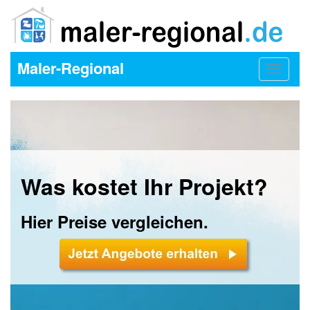
Maler-Regional
Toggle
navigat
Was kostet Ihr Projekt?
Hier Preise vergleichen.