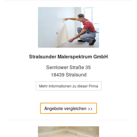
Stralsunder Malerspektrum GmbH
Semlower Straße 35
18439 Stralsund
Mehr Informationen zu dieser Firma
Angebote vergleichen >>