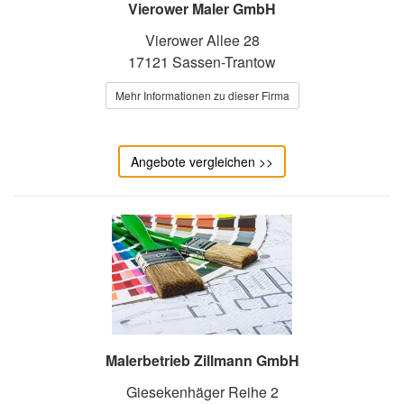
Vierower Maler GmbH
Vierower Allee 28
17121 Sassen-Trantow
Mehr Informationen zu dieser Firma
Angebote vergleichen >>
Malerbetrieb Zillmann GmbH
Giesekenhäger Reihe 2