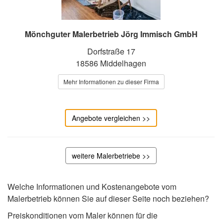
Mönchguter Malerbetrieb Jörg Immisch GmbH
Dorfstraße 17
18586 Middelhagen
Mehr Informationen zu dieser Firma
Angebote vergleichen >>
weitere Malerbetriebe >>
Welche Informationen und Kostenangebote vom
Malerbetrieb können Sie auf dieser Seite noch beziehen?
Preiskonditionen vom Maler können für die