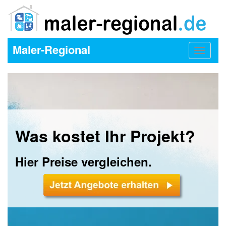
Maler-Regional
Toggle
navigat
Was kostet Ihr Projekt?
Hier Preise vergleichen.