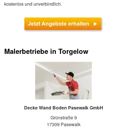
kostenlos und unverbindlich.
Malerbetriebe in Torgelow
Decke Wand Boden Pasewalk GmbH
Grünstraße 9
17309 Pasewalk