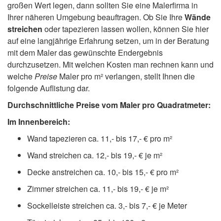
großen Wert legen, dann sollten Sie eine Malerfirma in
Ihrer näheren Umgebung beauftragen. Ob Sie Ihre
Wände
streichen
oder tapezieren lassen wollen, können Sie hier
auf eine langjährige Erfahrung setzen, um in der Beratung
mit dem Maler das gewünschte Endergebnis
durchzusetzen. Mit welchen Kosten man rechnen kann und
welche
Preise
Maler pro m² verlangen, stellt Ihnen die
folgende Auflistung dar.
Durchschnittliche Preise vom Maler pro Quadratmeter:
Im Innenbereich:
Wand tapezieren ca. 11,- bis 17,- € pro m²
Wand streichen ca. 12,- bis 19,- € je m²
Decke anstreichen ca. 10,- bis 15,- € pro m²
Zimmer streichen ca. 11,- bis 19,- € je m²
Sockelleiste streichen ca. 3,- bis 7,- € je Meter