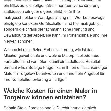
ein Blick auf die zeitgemäße Innenraumverschönerung,
stattdessen bringt er eigene Einfälle für Ihre
maßgeschneiderte Wandgestaltung mit. Weil keineswegs
einzig die korrekten Gerätschaften sind hier maßgeblich,
sondern gleichfalls die fachmännische Planung und
Bewältigung der Arbeit, sie kann Ihr Portemonnaie und Ihre
Nerven schonen.
Welche ist die präzise Farbschattierung, wie ist das
Mischungsverhältnis und welche Malerpinsel oder aber
Farbrollen sind vonnöten, damit ein tadelloses Resultat
erreicht wird? Selbige Fragen kann Ihnen ein sachkundiger
Maler in Torgelow beantworten und Ihnen ein Angebot für
Ihre Komplettrenovierung anfertigen.
Welche Kosten für einen Maler in
Torgelow können entstehen?
Sobald Sie auf professionelle Durchführung ziemlich