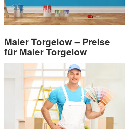
Maler Torgelow – Preise
für Maler Torgelow