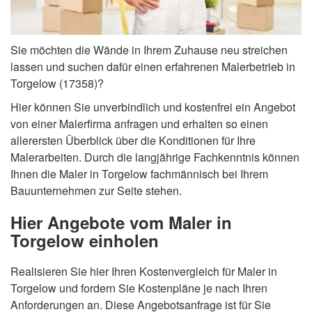
Sie möchten die Wände in Ihrem Zuhause neu streichen
lassen und suchen dafür einen erfahrenen Malerbetrieb in
Torgelow (17358)?
Hier können Sie unverbindlich und kostenfrei ein Angebot
von einer Malerfirma anfragen und erhalten so einen
allerersten Überblick über die Konditionen für Ihre
Malerarbeiten. Durch die langjährige Fachkenntnis können
Ihnen die Maler in Torgelow fachmännisch bei Ihrem
Bauunternehmen zur Seite stehen.
Hier Angebote vom Maler in
Torgelow einholen
Realisieren Sie hier Ihren Kostenvergleich für Maler in
Torgelow und fordern Sie Kostenpläne je nach Ihren
Anforderungen an. Diese Angebotsanfrage ist für Sie