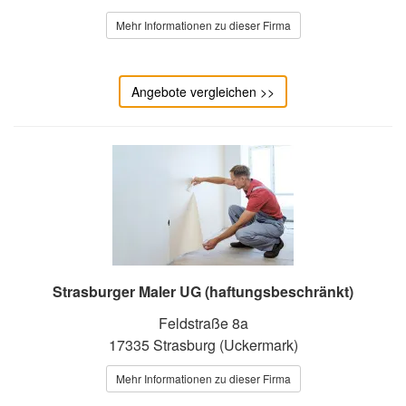
Mehr Informationen zu dieser Firma
Angebote vergleichen >>
Strasburger Maler UG (haftungsbeschränkt)
Feldstraße 8a
17335 Strasburg (Uckermark)
Mehr Informationen zu dieser Firma