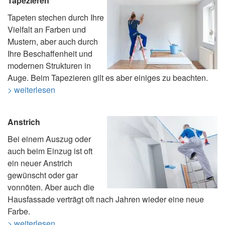
Tapezieren
Tapeten stechen durch Ihre
Vielfalt an Farben und
Mustern, aber auch durch
Ihre Beschaffenheit und
modernen Strukturen in
Auge. Beim Tapezieren gilt es aber einiges zu beachten.
> weiterlesen
Anstrich
Bei einem Auszug oder
auch beim Einzug ist oft
ein neuer Anstrich
gewünscht oder gar
vonnöten. Aber auch die
Hausfassade verträgt oft nach Jahren wieder eine neue
Farbe.
> weiterlesen