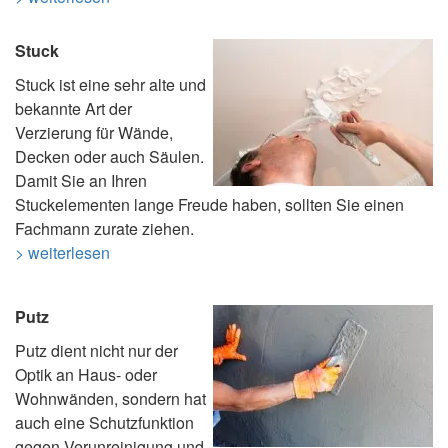
Stuck
Stuck ist eine sehr alte und
bekannte Art der
Verzierung für Wände,
Decken oder auch Säulen.
Damit Sie an Ihren
Stuckelementen lange Freude haben, sollten Sie einen
Fachmann zurate ziehen.
> weiterlesen
Putz
Putz dient nicht nur der
Optik an Haus- oder
Wohnwänden, sondern hat
auch eine Schutzfunktion
gegen Verunreinigung und