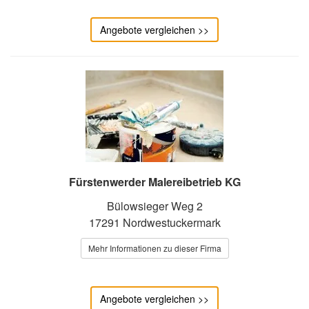
Angebote vergleichen >>
Fürstenwerder Malereibetrieb KG
Bülowsieger Weg 2
17291 Nordwestuckermark
Mehr Informationen zu dieser Firma
Angebote vergleichen >>