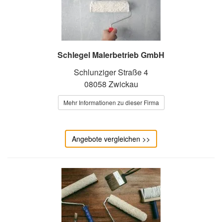
Schlegel Malerbetrieb GmbH
Schlunziger Straße 4
08058 Zwickau
Mehr Informationen zu dieser Firma
Angebote vergleichen >>