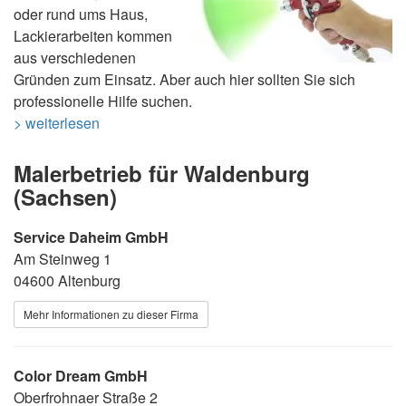
oder rund ums Haus,
Lackierarbeiten kommen
aus verschiedenen
Gründen zum Einsatz. Aber auch hier sollten Sie sich
professionelle Hilfe suchen.
> weiterlesen
Malerbetrieb für Waldenburg
(Sachsen)
Service Daheim GmbH
Am Steinweg 1
04600 Altenburg
Mehr Informationen zu dieser Firma
Color Dream GmbH
Oberfrohnaer Straße 2