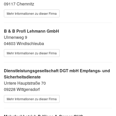
09117 Chemnitz
Mehr Informationen zu dieser Firma
B & B Profi Lehmann GmbH
Ulmenweg 9
04603 Windischleuba
Mehr Informationen zu dieser Firma
Dienstleistungsgesellschaft DGT mbH Empfangs- und
Sicherheitsdienste
Untere Hauptstraße 70
09228 Wittgensdorf
Mehr Informationen zu dieser Firma