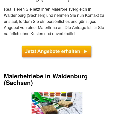
Realisieren Sie jetzt Ihren Malerpreisvergleich in
Waldenburg (Sachsen) und nehmen Sie nun Kontakt zu
uns auf, fordern Sie ein persönliches und günstiges
Angebot von einer Malerfirma an. Die Anfrage ist für Sie
natürlich ohne Kosten und unverbindlich.
Malerbetriebe in Waldenburg
(Sachsen)