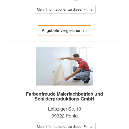
Mehr Informationen zu dieser Firma
Angebote vergleichen >>
Farbenfreude Malerfachbetrieb und
Schilderproduktions GmbH
Leipziger Str. 13
09322 Penig
Mehr Informationen zu dieser Firma