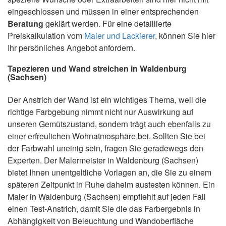
eingeschlossen und müssen in einer entsprechenden
Beratung
geklärt werden. Für eine detaillierte
Preiskalkulation vom
Maler und Lackierer
, können Sie hier
Ihr persönliches Angebot anfordern.
Tapezieren und Wand streichen in Waldenburg
(Sachsen)
Der Anstrich der Wand ist ein wichtiges Thema, weil die
richtige Farbgebung nimmt nicht nur Auswirkung auf
unseren Gemütszustand, sondern trägt auch ebenfalls zu
einer erfreulichen Wohnatmosphäre bei. Sollten Sie bei
der Farbwahl uneinig sein, fragen Sie geradewegs den
Experten. Der Malermeister in Waldenburg (Sachsen)
bietet Ihnen unentgeltliche Vorlagen an, die Sie zu einem
späteren Zeitpunkt in Ruhe daheim austesten können. Ein
Maler in Waldenburg (Sachsen) empfiehlt auf jeden Fall
einen Test-Anstrich, damit Sie die das Farbergebnis in
Abhängigkeit von Beleuchtung und Wandoberfläche