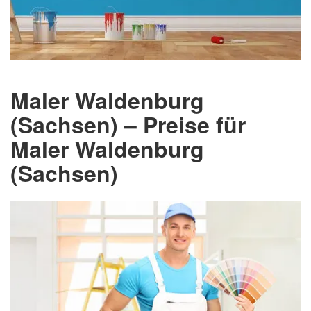
Maler Waldenburg
(Sachsen) – Preise für
Maler Waldenburg
(Sachsen)