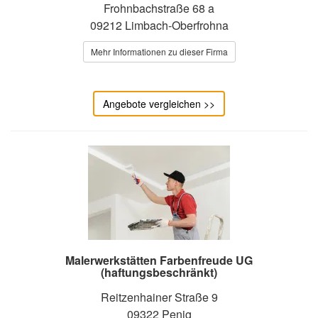
Frohnbachstraße 68 a
09212 Limbach-Oberfrohna
Mehr Informationen zu dieser Firma
Angebote vergleichen >>
Malerwerkstätten Farbenfreude UG
(haftungsbeschränkt)
Reitzenhainer Straße 9
09322 Penig