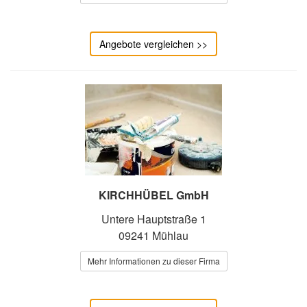
Angebote vergleichen >>
KIRCHHÜBEL GmbH
Untere Hauptstraße 1
09241 Mühlau
Mehr Informationen zu dieser Firma