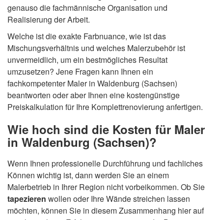
genauso die fachmännische Organisation und
Realisierung der Arbeit.
Welche ist die exakte Farbnuance, wie ist das
Mischungsverhältnis und welches Malerzubehör ist
unvermeidlich, um ein bestmögliches Resultat
umzusetzen? Jene Fragen kann Ihnen ein
fachkompetenter Maler in Waldenburg (Sachsen)
beantworten oder aber Ihnen eine kostengünstige
Preiskalkulation für Ihre Komplettrenovierung anfertigen.
Wie hoch sind die Kosten für Maler
in Waldenburg (Sachsen)?
Wenn Ihnen professionelle Durchführung und fachliches
Können wichtig ist, dann werden Sie an einem
Malerbetrieb in Ihrer Region nicht vorbeikommen. Ob Sie
tapezieren
wollen oder Ihre Wände streichen lassen
möchten, können Sie in diesem Zusammenhang hier auf