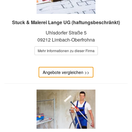
Stuck & Malerei Lange UG (haftungsbeschränkt)
Uhlsdorfer Straße 5
09212 Limbach-Oberfrohna
Mehr Informationen zu dieser Firma
Angebote vergleichen >>