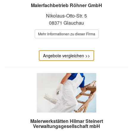
Malerfachbetrieb Röhner GmbH
Nikolaus-Otto-Str. 5
08371 Glauchau
Mehr Informationen zu dieser Firma
Angebote vergleichen >>
Malerwerkstätten Hilmar Steinert
Verwaltungsgesellschaft mbH