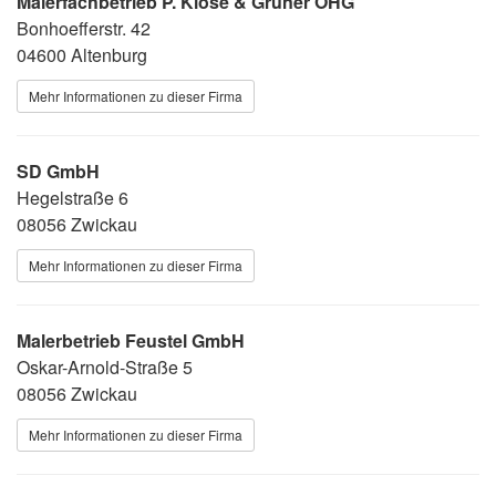
Malerfachbetrieb P. Klose & Gruner OHG
Bonhoefferstr. 42
04600 Altenburg
Mehr Informationen zu dieser Firma
SD GmbH
Hegelstraße 6
08056 Zwickau
Mehr Informationen zu dieser Firma
Malerbetrieb Feustel GmbH
Oskar-Arnold-Straße 5
08056 Zwickau
Mehr Informationen zu dieser Firma