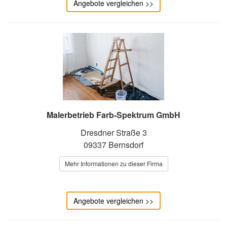
Angebote vergleichen >>
Malerbetrieb Farb-Spektrum GmbH
Dresdner Straße 3
09337 Bernsdorf
Mehr Informationen zu dieser Firma
Angebote vergleichen >>