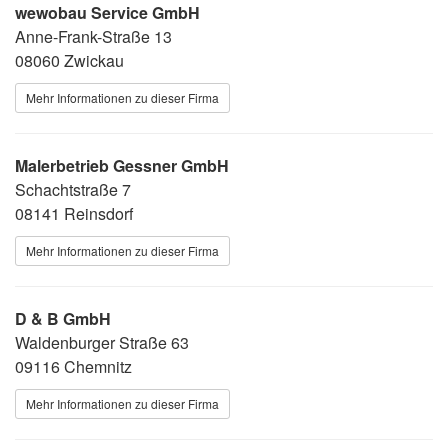
wewobau Service GmbH
Anne-Frank-Straße 13
08060 Zwickau
Mehr Informationen zu dieser Firma
Malerbetrieb Gessner GmbH
Schachtstraße 7
08141 Reinsdorf
Mehr Informationen zu dieser Firma
D & B GmbH
Waldenburger Straße 63
09116 Chemnitz
Mehr Informationen zu dieser Firma