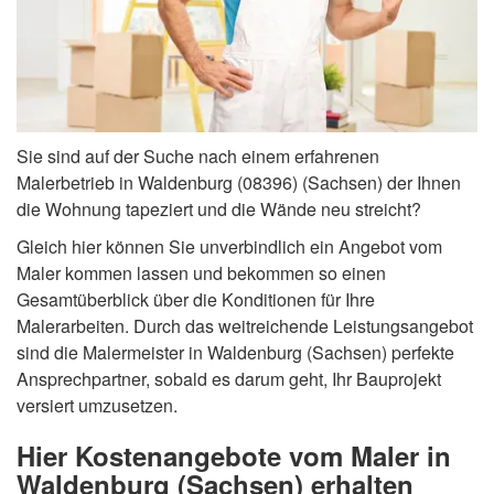
Sie sind auf der Suche nach einem erfahrenen
Malerbetrieb in Waldenburg (08396) (Sachsen) der Ihnen
die Wohnung tapeziert und die Wände neu streicht?
Gleich hier können Sie unverbindlich ein Angebot vom
Maler kommen lassen und bekommen so einen
Gesamtüberblick über die Konditionen für Ihre
Malerarbeiten. Durch das weitreichende Leistungsangebot
sind die Malermeister in Waldenburg (Sachsen) perfekte
Ansprechpartner, sobald es darum geht, Ihr Bauprojekt
versiert umzusetzen.
Hier Kostenangebote vom Maler in
Waldenburg (Sachsen) erhalten