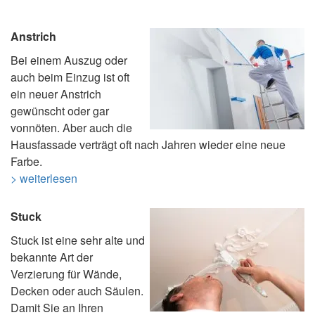
Anstrich
Bei einem Auszug oder
auch beim Einzug ist oft
ein neuer Anstrich
gewünscht oder gar
vonnöten. Aber auch die
Hausfassade verträgt oft nach Jahren wieder eine neue
Farbe.
> weiterlesen
Stuck
Stuck ist eine sehr alte und
bekannte Art der
Verzierung für Wände,
Decken oder auch Säulen.
Damit Sie an Ihren