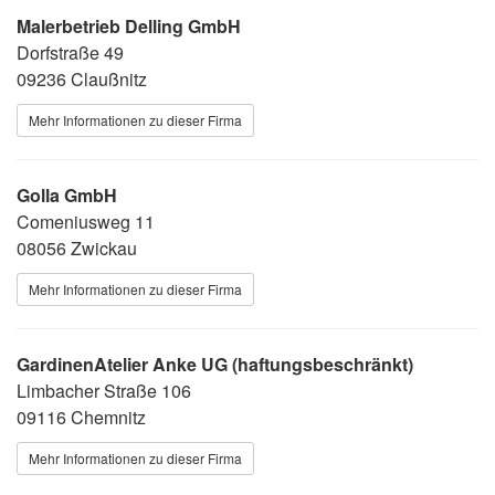
Malerbetrieb Delling GmbH
Dorfstraße 49
09236 Claußnitz
Mehr Informationen zu dieser Firma
Golla GmbH
Comeniusweg 11
08056 Zwickau
Mehr Informationen zu dieser Firma
GardinenAtelier Anke UG (haftungsbeschränkt)
Limbacher Straße 106
09116 Chemnitz
Mehr Informationen zu dieser Firma