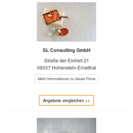
SL Consulting GmbH
Straße der Einheit 21
09337 Hohenstein-Ernstthal
Mehr Informationen zu dieser Firma
Angebote vergleichen >>