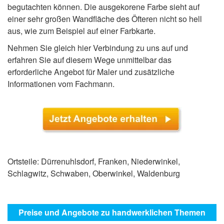
begutachten können. Die ausgekorene Farbe sieht auf
einer sehr großen Wandfläche des Öfteren nicht so hell
aus, wie zum Beispiel auf einer Farbkarte.
Nehmen Sie gleich hier Verbindung zu uns auf und
erfahren Sie auf diesem Wege unmittelbar das
erforderliche Angebot für Maler und zusätzliche
Informationen vom Fachmann.
Ortsteile: Dürrenuhlsdorf, Franken, Niederwinkel,
Schlagwitz, Schwaben, Oberwinkel, Waldenburg
Preise und Angebote zu handwerklichen Themen