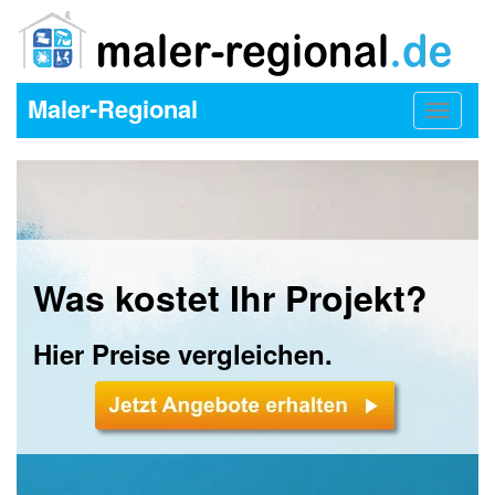
Maler-Regional
Toggle
navigat
Was kostet Ihr Projekt?
Hier Preise vergleichen.