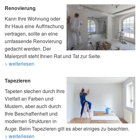
Renovierung
Kann Ihre Wohnung oder
Ihr Haus eine Auffrischung
vertragen, sollte an eine
umfassende Renovierung
gedacht werden. Der
Malerprofi steht Ihnen Rat und Tat zur Seite.
> weiterlesen
Tapezieren
Tapeten stechen durch Ihre
Vielfalt an Farben und
Mustern, aber auch durch
Ihre Beschaffenheit und
modernen Strukturen in
Auge. Beim Tapezieren gilt es aber einiges zu beachten.
> weiterlesen