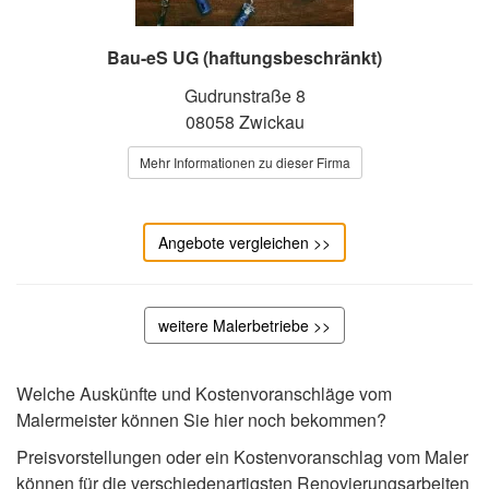
Bau-eS UG (haftungsbeschränkt)
Gudrunstraße 8
08058 Zwickau
Mehr Informationen zu dieser Firma
Angebote vergleichen >>
weitere Malerbetriebe >>
Welche Auskünfte und Kostenvoranschläge vom
Malermeister können Sie hier noch bekommen?
Preisvorstellungen oder ein Kostenvoranschlag vom Maler
können für die verschiedenartigsten Renovierungsarbeiten